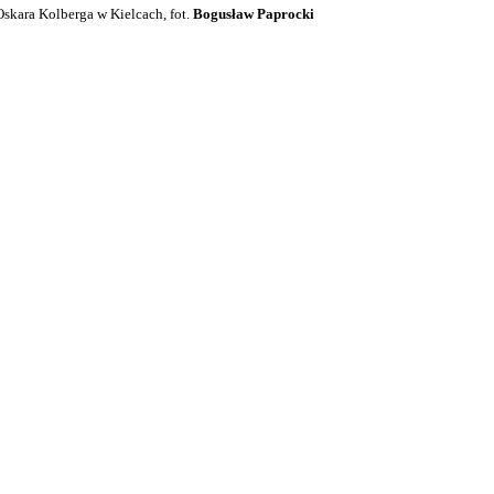
skara Kolberga w Kielcach, fot.
Bogusław Paprocki