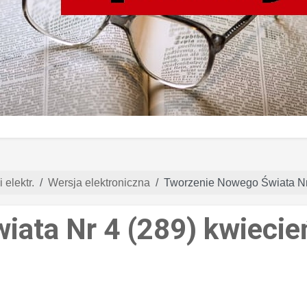
 elektr.
Wersja elektroniczna
Tworzenie Nowego Świata Nr
ata Nr 4 (289) kwiecie