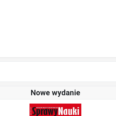
Nowe wydanie