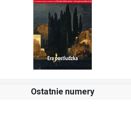
Ostatnie numery