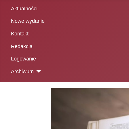
Aktualności
Nowe wydanie
Kontakt
Redakcja
Logowanie
Archiwum