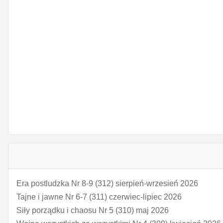
Era postludzka Nr 8-9 (312) sierpień-wrzesień 2026
Tajne i jawne Nr 6-7 (311) czerwiec-lipiec 2026
Siły porządku i chaosu Nr 5 (310) maj 2026