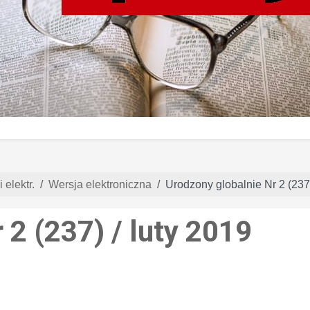
 elektr.
Wersja elektroniczna
Urodzony globalnie Nr 2 (237)
 2 (237) / luty 2019