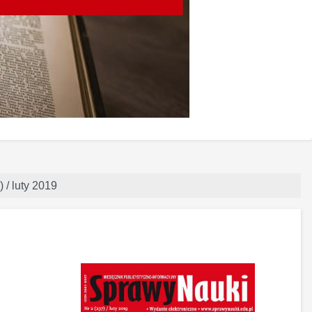
 / luty 2019