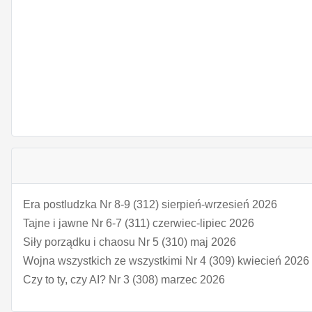
Era postludzka Nr 8-9 (312) sierpień-wrzesień 2026
Tajne i jawne Nr 6-7 (311) czerwiec-lipiec 2026
Siły porządku i chaosu Nr 5 (310) maj 2026
Wojna wszystkich ze wszystkimi Nr 4 (309) kwiecień 2026
Czy to ty, czy AI? Nr 3 (308) marzec 2026