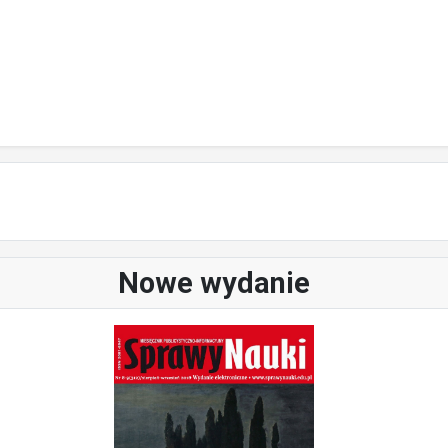
Nowe wydanie