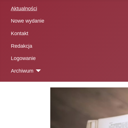
Aktualności
Nowe wydanie
Kontakt
Redakcja
Logowanie
Archiwum