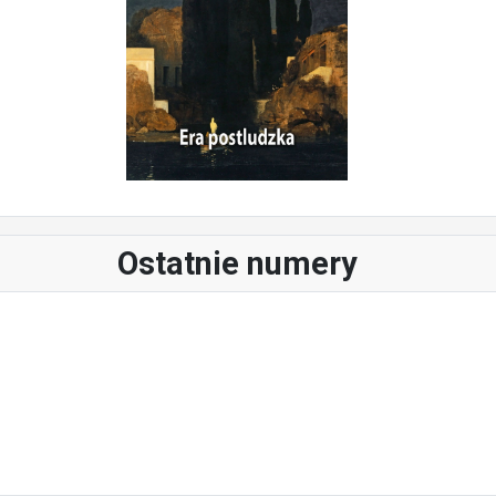
Ostatnie numery