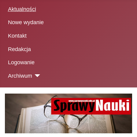
Aktualności
Nowe wydanie
Kontakt
Redakcja
Logowanie
Archiwum