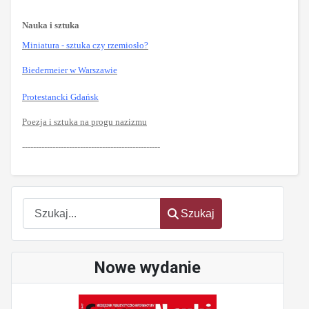
Nauka i sztuka
Miniatura - sztuka czy rzemiosło?
Biedermeier w Warszawie
Protestancki Gdańsk
Poezja i sztuka na progu nazizmu
--------------------------------------------------
Szukaj
Szukaj
Nowe wydanie