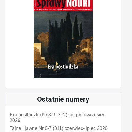
Ostatnie numery
Era postludzka Nr 8-9 (312) sierpień-wrzesień
2026
Tajne i jawne Nr 6-7 (311) czerwiec-lipiec 2026