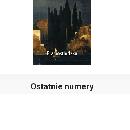
Ostatnie numery