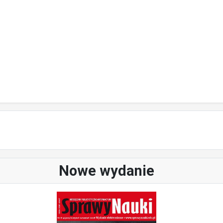
Nowe wydanie