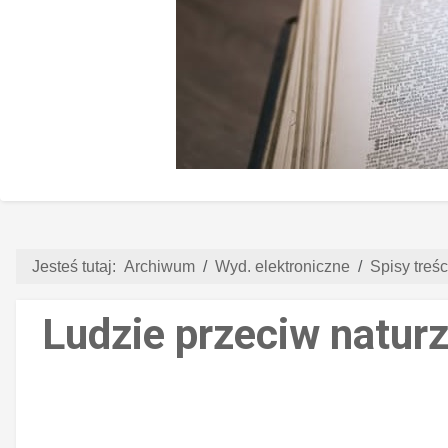
Jesteś tutaj:
Archiwum
Wyd. elektroniczne
Spisy treści
Ludzie przeciw naturz