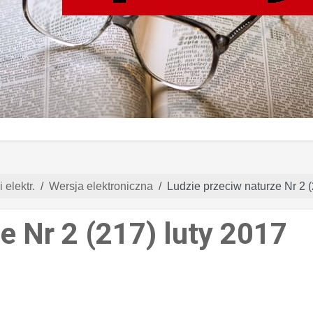
 elektr.
Wersja elektroniczna
Ludzie przeciw naturze Nr 2 (
e Nr 2 (217) luty 2017