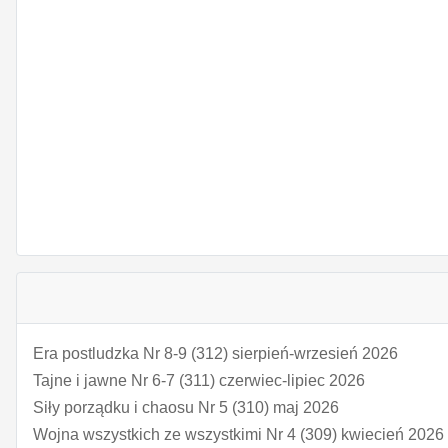
Era postludzka Nr 8-9 (312) sierpień-wrzesień 2026
Tajne i jawne Nr 6-7 (311) czerwiec-lipiec 2026
Siły porządku i chaosu Nr 5 (310) maj 2026
Wojna wszystkich ze wszystkimi Nr 4 (309) kwiecień 2026