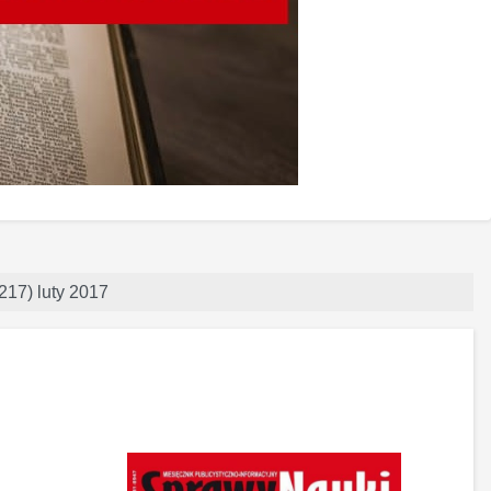
217) luty 2017