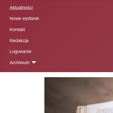
Aktualności
Nowe wydanie
Kontakt
Redakcja
Logowanie
Archiwum