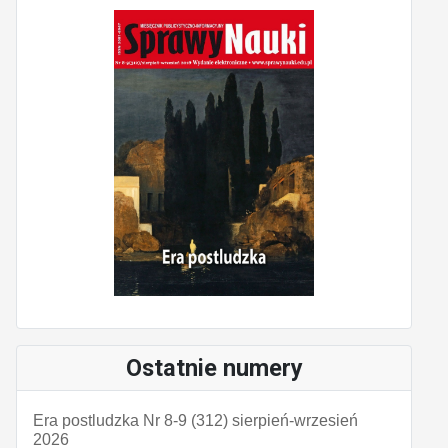
Ostatnie numery
Era postludzka Nr 8-9 (312) sierpień-wrzesień
2026