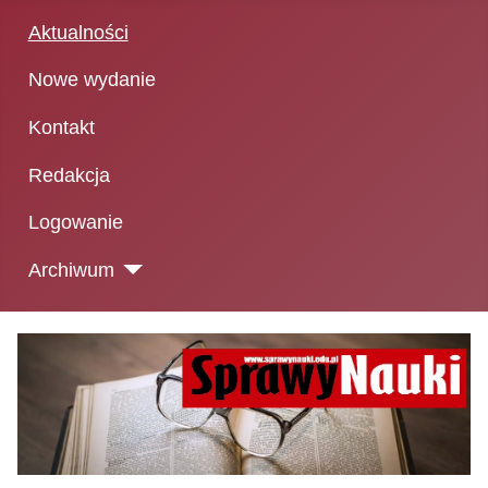
Aktualności
Nowe wydanie
Kontakt
Redakcja
Logowanie
Archiwum