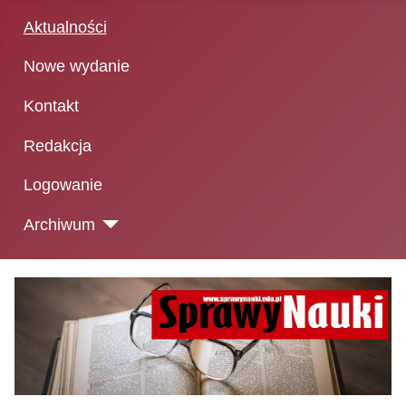
Aktualności
Nowe wydanie
Kontakt
Redakcja
Logowanie
Archiwum