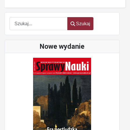
Szukaj
Szukaj
Nowe wydanie