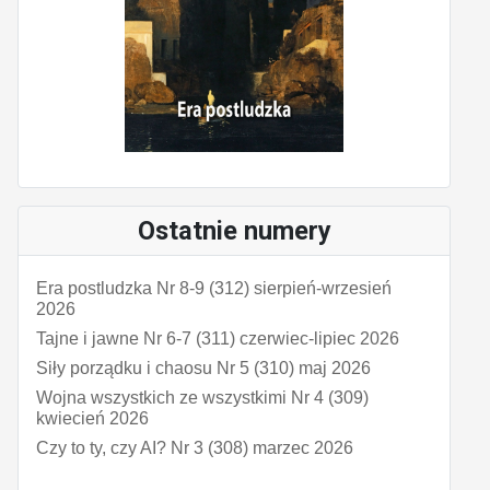
Ostatnie numery
Era postludzka Nr 8-9 (312) sierpień-wrzesień
2026
Tajne i jawne Nr 6-7 (311) czerwiec-lipiec 2026
Siły porządku i chaosu Nr 5 (310) maj 2026
Wojna wszystkich ze wszystkimi Nr 4 (309)
kwiecień 2026
Czy to ty, czy AI? Nr 3 (308) marzec 2026