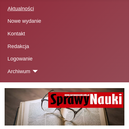
Aktualności
Nowe wydanie
Kontakt
Redakcja
Logowanie
Archiwum