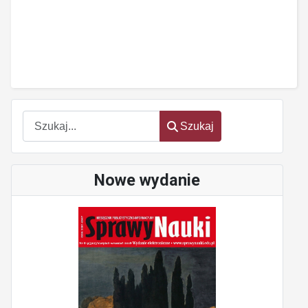
Szukaj
Szukaj
Nowe wydanie