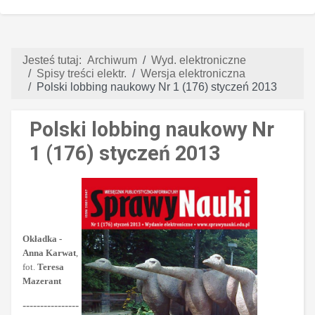
Jesteś tutaj:
Archiwum
Wyd. elektroniczne
Spisy treści elektr.
Wersja elektroniczna
Polski lobbing naukowy Nr 1 (176) styczeń 2013
Polski lobbing naukowy Nr
1 (176) styczeń 2013
Okładka -
Anna Karwat
,
fot.
Teresa
Mazerant
----------------