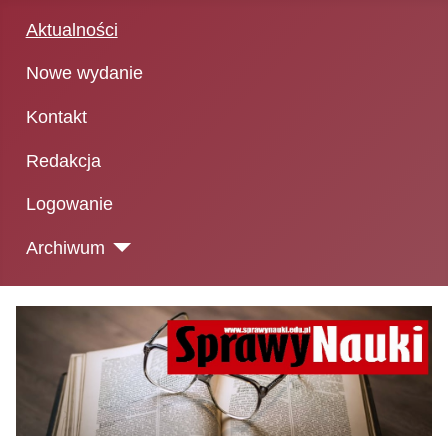
Aktualności
Nowe wydanie
Kontakt
Redakcja
Logowanie
Archiwum