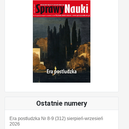
Ostatnie numery
Era postludzka Nr 8-9 (312) sierpień-wrzesień
2026