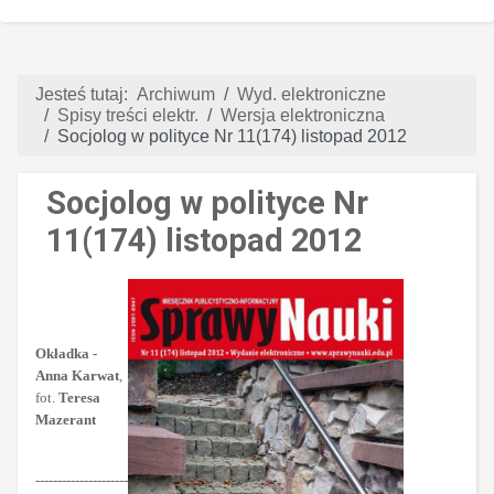
Jesteś tutaj:
Archiwum
Wyd. elektroniczne
Spisy treści elektr.
Wersja elektroniczna
Socjolog w polityce Nr 11(174) listopad 2012
Socjolog w polityce Nr
11(174) listopad 2012
Okładka -
Anna Karwat
,
fot.
Teresa
Mazerant
---------------------