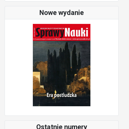
Nowe wydanie
Ostatnie numery