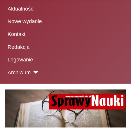
Aktualności
Nowe wydanie
Kontakt
Redakcja
Logowanie
Archiwum