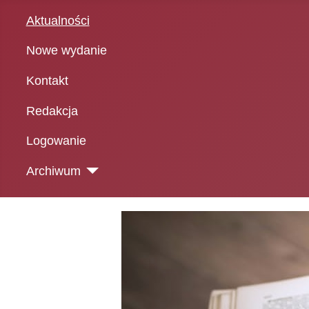
Aktualności
Nowe wydanie
Kontakt
Redakcja
Logowanie
Archiwum