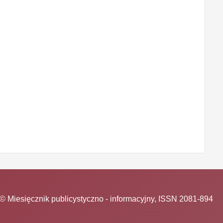
© Miesięcznik publicystyczno - informacyjny, ISSN 2081-894