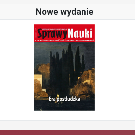
Nowe wydanie