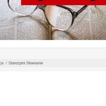
je
Starożytni Słowianie