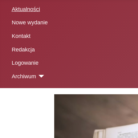
Aktualności
Nowe wydanie
Kontakt
Redakcja
Logowanie
Archiwum