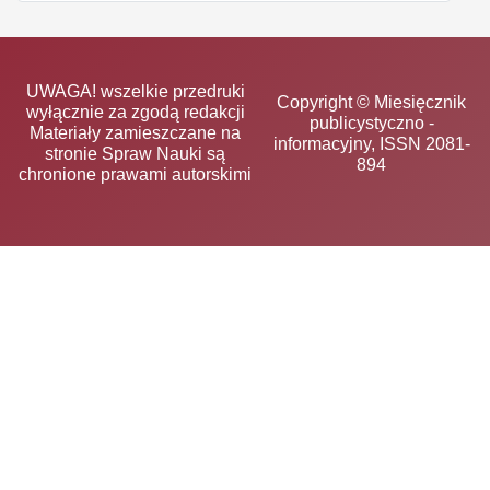
UWAGA! wszelkie przedruki
Copyright © Miesięcznik
wyłącznie za zgodą redakcji
publicystyczno -
Materiały zamieszczane na
informacyjny, ISSN 2081-
stronie Spraw Nauki są
894
chronione prawami autorskimi