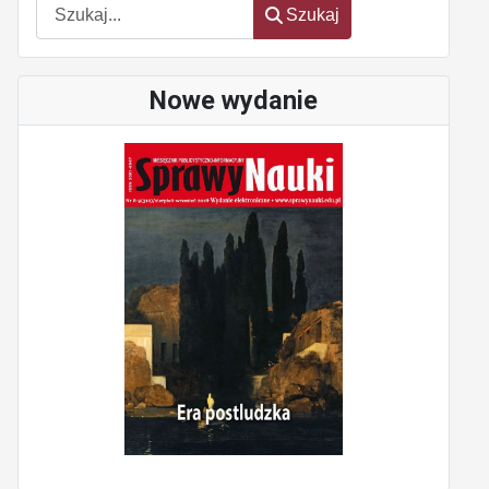
Szukaj
Nowe wydanie