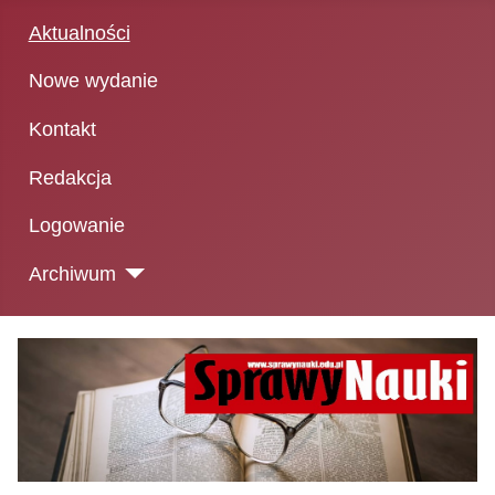
Aktualności
Nowe wydanie
Kontakt
Redakcja
Logowanie
Archiwum