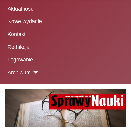
Aktualności
Nowe wydanie
Kontakt
Redakcja
Logowanie
Archiwum