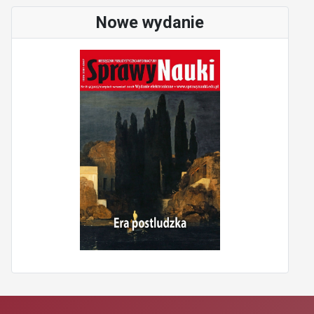
Nowe wydanie