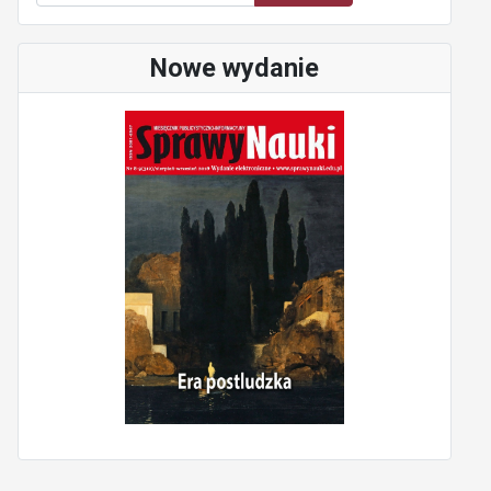
Nowe wydanie