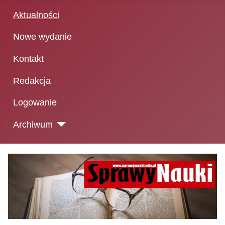
Aktualności
Nowe wydanie
Kontakt
Redakcja
Logowanie
Archiwum