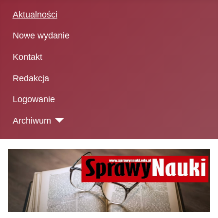
Aktualności
Nowe wydanie
Kontakt
Redakcja
Logowanie
Archiwum