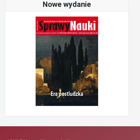
Nowe wydanie