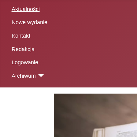
Aktualności
Nowe wydanie
Kontakt
Redakcja
Logowanie
Archiwum