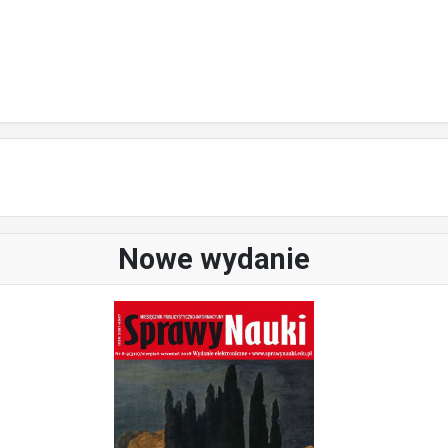
Nowe wydanie