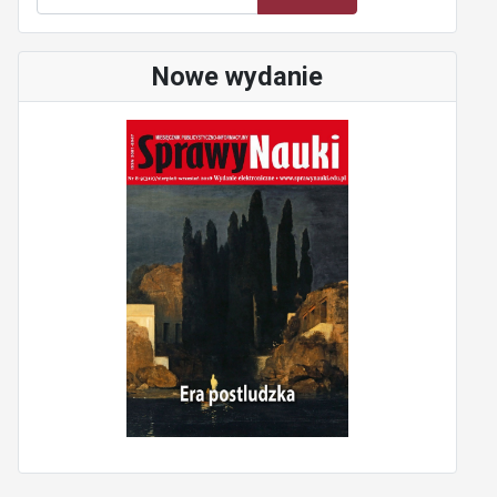
Nowe wydanie