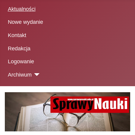
Aktualności
Nowe wydanie
Kontakt
Redakcja
Logowanie
Archiwum