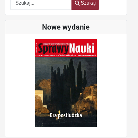
Szukaj
Nowe wydanie