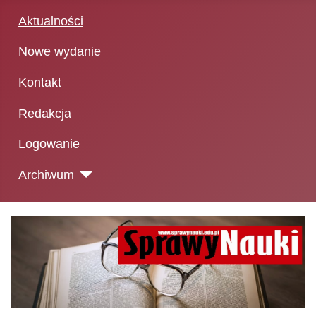
Aktualności
Nowe wydanie
Kontakt
Redakcja
Logowanie
Archiwum