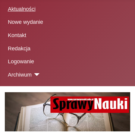
Aktualności
Nowe wydanie
Kontakt
Redakcja
Logowanie
Archiwum