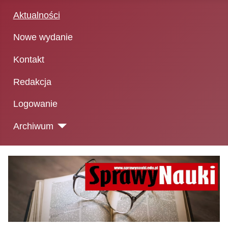
Aktualności
Nowe wydanie
Kontakt
Redakcja
Logowanie
Archiwum