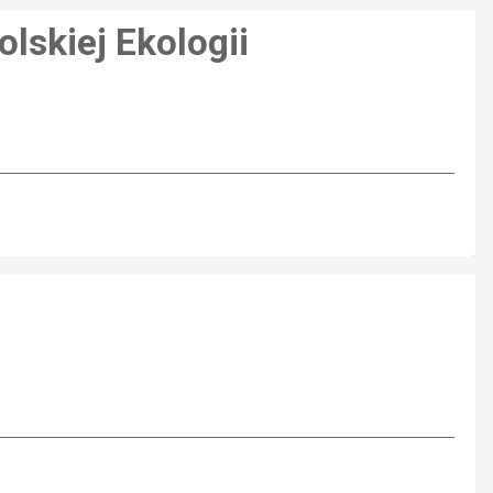
lskiej Ekologii