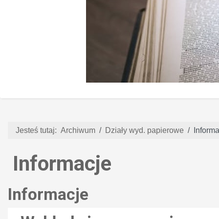
Jesteś tutaj:
Archiwum
Działy wyd. papierowe
Informa
Informacje
Informacje