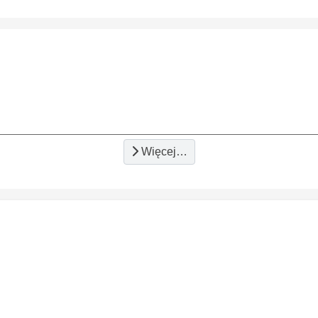
Więcej…