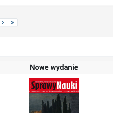
Nowe wydanie