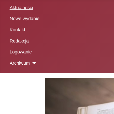
Aktualności
Nowe wydanie
Kontakt
Redakcja
Logowanie
Archiwum