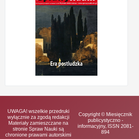
UWAGA! wszelkie przedruki
Copyright © Miesięcznik
wyłącznie za zgodą redakcji
publicystyczno -
Materiały zamieszczane na
informacyjny, ISSN 2081-
stronie Spraw Nauki są
894
chronione prawami autorskimi