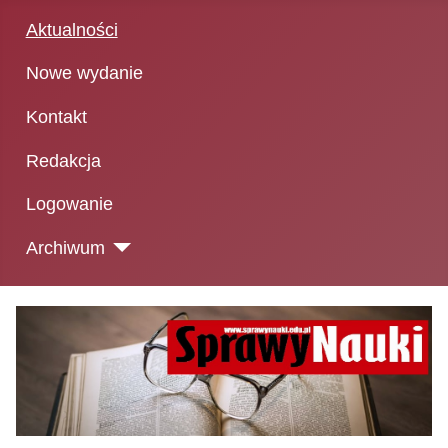
Aktualności
Nowe wydanie
Kontakt
Redakcja
Logowanie
Archiwum