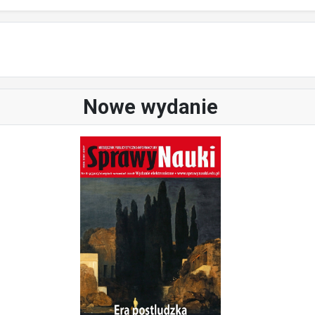
Nowe wydanie