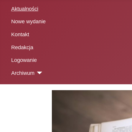
Aktualności
Nowe wydanie
Kontakt
Redakcja
Logowanie
Archiwum