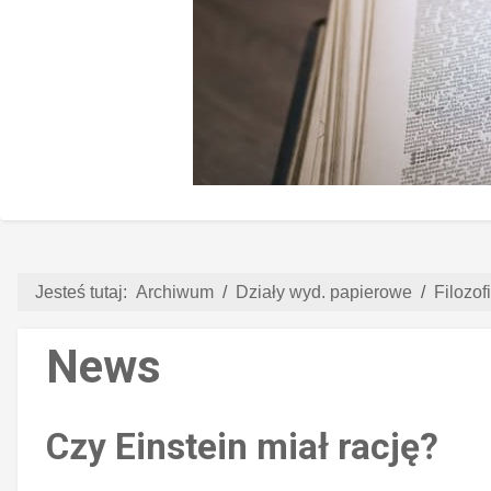
Jesteś tutaj:
Archiwum
Działy wyd. papierowe
Filozof
News
Czy Einstein miał rację?