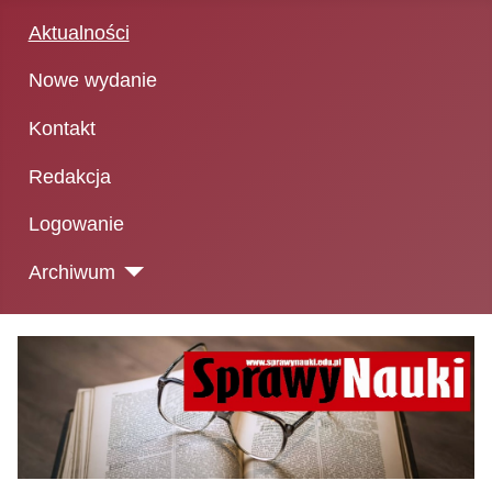
Aktualności
Nowe wydanie
Kontakt
Redakcja
Logowanie
Archiwum