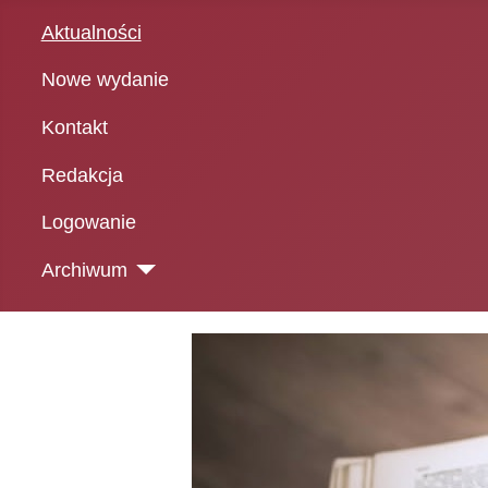
Aktualności
Nowe wydanie
Kontakt
Redakcja
Logowanie
Archiwum