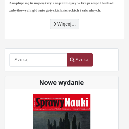
Znajduje się tu największy i najcenniejszy w kraju zespół budowli
zabytkowych, głównie gotyckich, świeckich i sakralnych.
Więcej…
Szukaj
Szukaj
Nowe wydanie