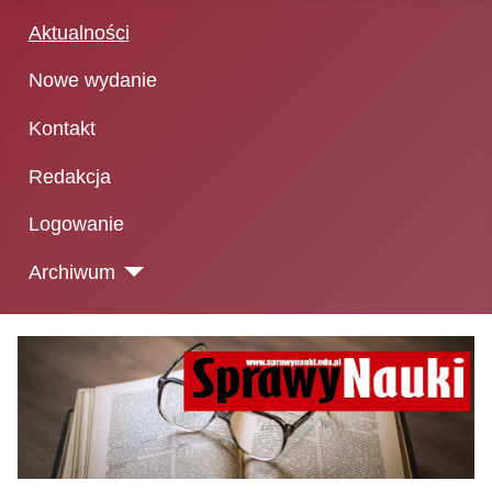
Aktualności
Nowe wydanie
Kontakt
Redakcja
Logowanie
Archiwum