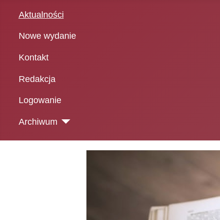
Aktualności
Nowe wydanie
Kontakt
Redakcja
Logowanie
Archiwum