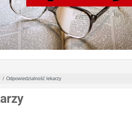
)
Odpowiedzialność lekarzy
arzy