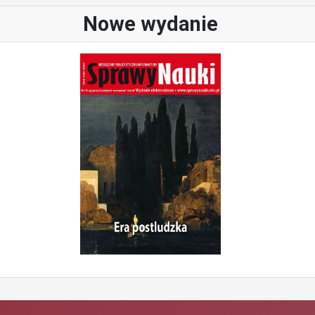
Nowe wydanie