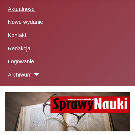
Aktualności
Nowe wydanie
Kontakt
Redakcja
Logowanie
Archiwum