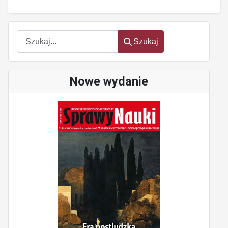
Szukaj
Szukaj
Nowe wydanie