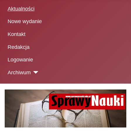
Aktualności
Nowe wydanie
Kontakt
Redakcja
Logowanie
Archiwum