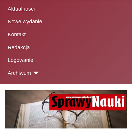
Aktualności
Nowe wydanie
Kontakt
Redakcja
Logowanie
Archiwum