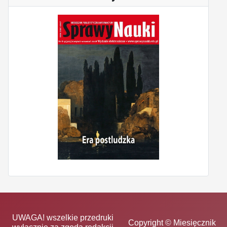
UWAGA! wszelkie przedruki
Copyright © Miesięcznik