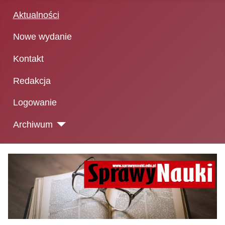
Aktualności
Nowe wydanie
Kontakt
Redakcja
Logowanie
Archiwum