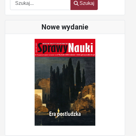
Szukaj
Nowe wydanie