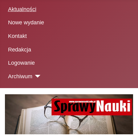
Aktualności
Nowe wydanie
Kontakt
Redakcja
Logowanie
Archiwum