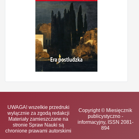
UWAGA! wszelkie przedruki
Copyright © Miesięcznik
wyłącznie za zgodą redakcji
publicystyczno -
Materiały zamieszczane na
informacyjny, ISSN 2081-
stronie Spraw Nauki są
894
chronione prawami autorskimi