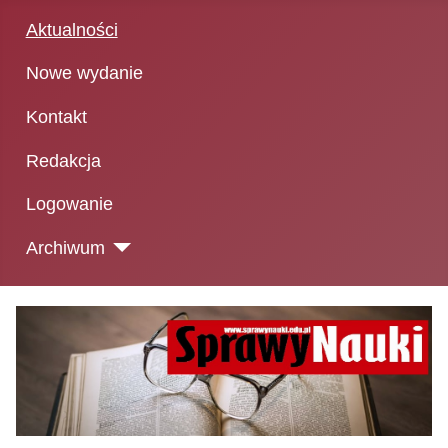
Aktualności
Nowe wydanie
Kontakt
Redakcja
Logowanie
Archiwum