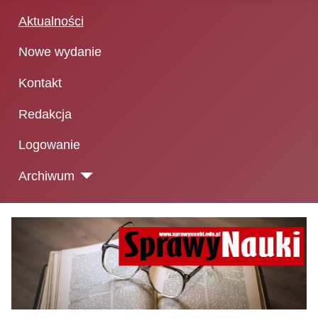
Aktualności
Nowe wydanie
Kontakt
Redakcja
Logowanie
Archiwum