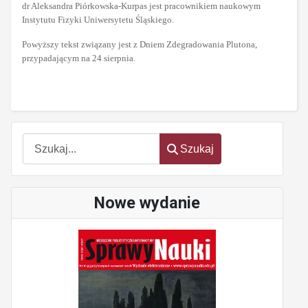
dr Aleksandra Piórkowska-Kurpas jest pracownikiem naukowym
Instytutu Fizyki Uniwersytetu Śląskiego.
Powyższy tekst związany jest z Dniem Zdegradowania Plutona,
przypadającym na 24 sierpnia.
Szukaj
Szukaj
Nowe wydanie