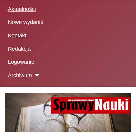
Aktualności
Nowe wydanie
Kontakt
Redakcja
Logowanie
Archiwum