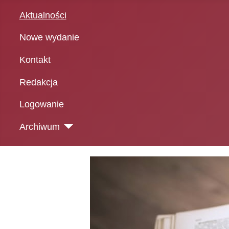
Aktualności
Nowe wydanie
Kontakt
Redakcja
Logowanie
Archiwum