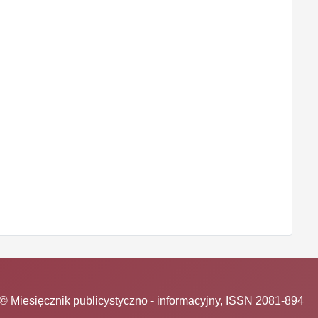
© Miesięcznik publicystyczno - informacyjny, ISSN 2081-894