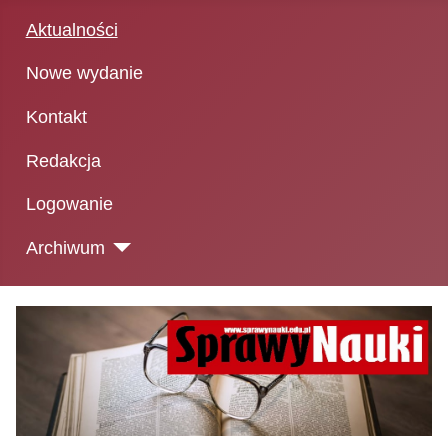
Aktualności
Nowe wydanie
Kontakt
Redakcja
Logowanie
Archiwum