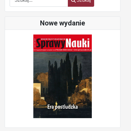
Szukaj
Nowe wydanie