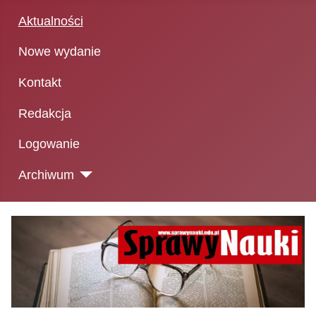
Aktualności
Nowe wydanie
Kontakt
Redakcja
Logowanie
Archiwum