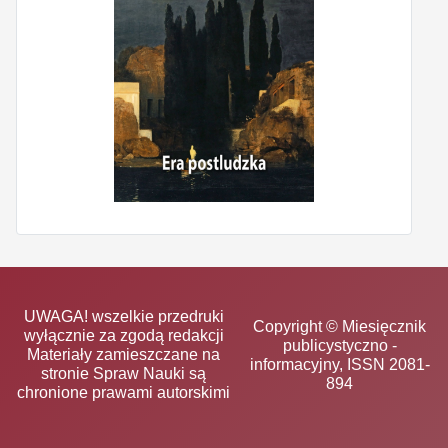
UWAGA! wszelkie przedruki
Copyright © Miesięcznik
wyłącznie za zgodą redakcji
publicystyczno -
Materiały zamieszczane na
informacyjny, ISSN 2081-
stronie Spraw Nauki są
894
chronione prawami autorskimi