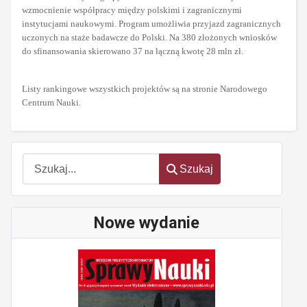
wzmocnienie współpracy między polskimi i zagranicznymi
instytucjami naukowymi. Program umożliwia przyjazd zagranicznych
uczonych na staże badawcze do Polski. Na 380 złożonych wniosków
do sfinansowania skierowano 37 na łączną kwotę 28 mln zł.
Listy rankingowe wszystkich projektów są na stronie Narodowego
Centrum Nauki.
Szukaj
Szukaj
Nowe wydanie