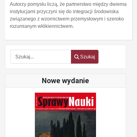
Autorzy pomysłu liczą, że partnerstwo między dwiema
instytucjami przyczyni się do integracji środowiska
związanego z wzornictwem przemysłowym i szeroko
rozumianym włókiennictwem.
Szukaj
Szukaj
Nowe wydanie