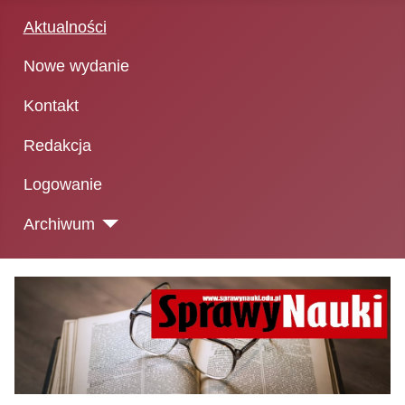
Aktualności
Nowe wydanie
Kontakt
Redakcja
Logowanie
Archiwum