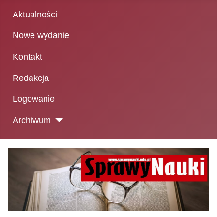
Aktualności
Nowe wydanie
Kontakt
Redakcja
Logowanie
Archiwum