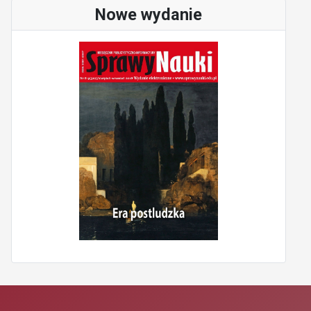
Nowe wydanie