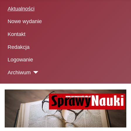
Aktualności
Nowe wydanie
Kontakt
Redakcja
Logowanie
Archiwum