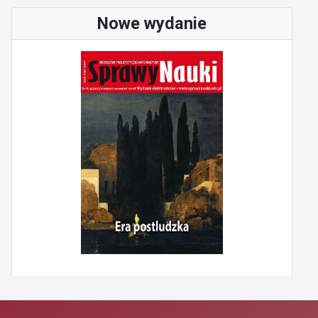
Nowe wydanie