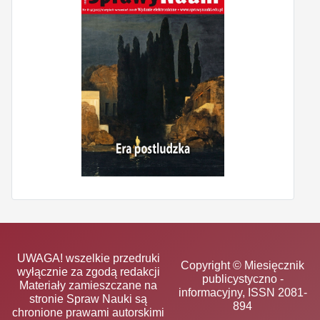
UWAGA! wszelkie przedruki
Copyright © Miesięcznik
wyłącznie za zgodą redakcji
publicystyczno -
Materiały zamieszczane na
informacyjny, ISSN 2081-
stronie Spraw Nauki są
894
chronione prawami autorskimi