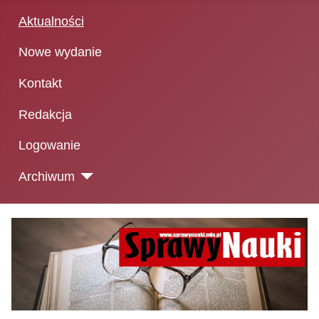
Aktualności
Nowe wydanie
Kontakt
Redakcja
Logowanie
Archiwum