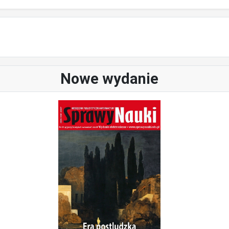
Nowe wydanie