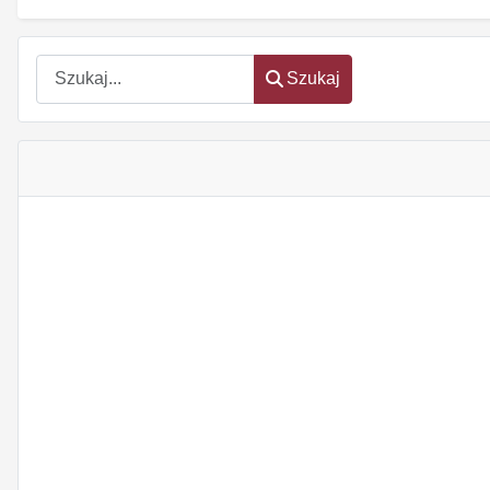
Szukaj
Szukaj