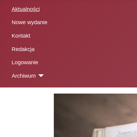
Aktualności
Nowe wydanie
Kontakt
Redakcja
Logowanie
Archiwum