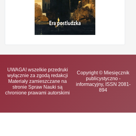
UWAGA! wszelkie przedruki
Copyright © Miesięcznik
wyłącznie za zgodą redakcji
publicystyczno -
Materiały zamieszczane na
informacyjny, ISSN 2081-
stronie Spraw Nauki są
894
chronione prawami autorskimi