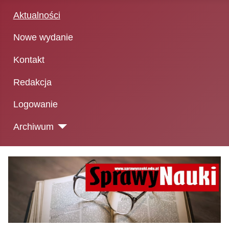
Aktualności
Nowe wydanie
Kontakt
Redakcja
Logowanie
Archiwum