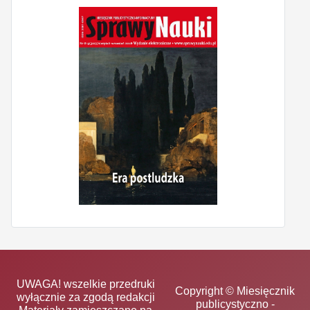
UWAGA! wszelkie przedruki
Copyright © Miesięcznik
wyłącznie za zgodą redakcji
publicystyczno -