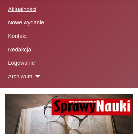
Aktualności
Nowe wydanie
Kontakt
Redakcja
Logowanie
Archiwum