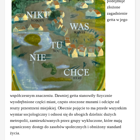
podejmuje
złożone
zagadnienie
getta w jego
współczesnym znaczeniu. Dawniej getta stanowiły fizycznie
wyodrębnione części miast, często otoczone murami i odcięte od
reszty przestrzeni miejskiej. Obecnie pojęcie to ma przede wszystkim
wymiar socjologiczny i odnosi się do ubogich dzielnic dużych
metropolii, zamieszkiwanych przez grupy wykluczone, które mają
ograniczony dostęp do zasobów społecznych i obniżony standard
życia.