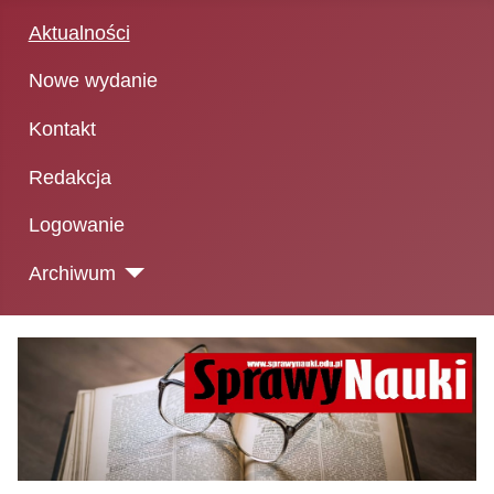
Aktualności
Nowe wydanie
Kontakt
Redakcja
Logowanie
Archiwum