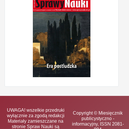
UWAGA! wszelkie przedruki
Copyright © Miesięcznik
wyłącznie za zgodą redakcji
publicystyczno -
Materiały zamieszczane na
informacyjny, ISSN 2081-
stronie Spraw Nauki są