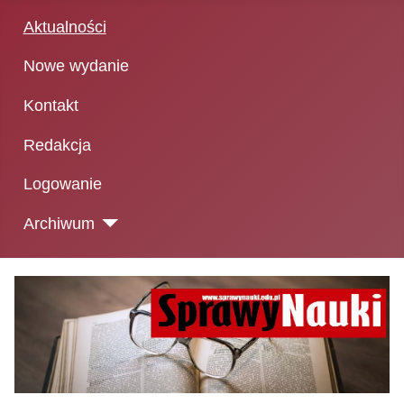
Aktualności
Nowe wydanie
Kontakt
Redakcja
Logowanie
Archiwum