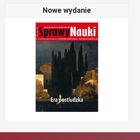
Nowe wydanie