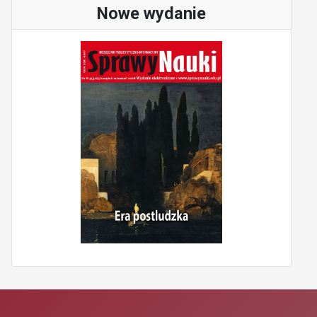
Nowe wydanie