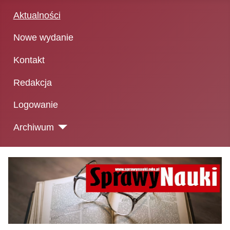
Aktualności
Nowe wydanie
Kontakt
Redakcja
Logowanie
Archiwum