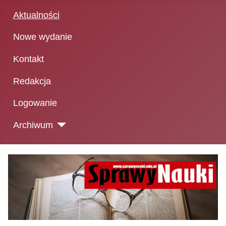
Aktualności
Nowe wydanie
Kontakt
Redakcja
Logowanie
Archiwum