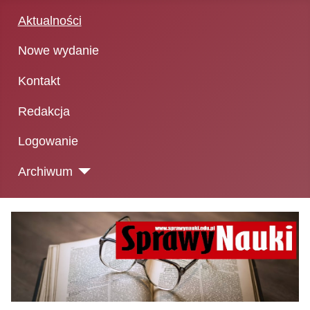
Aktualności
Nowe wydanie
Kontakt
Redakcja
Logowanie
Archiwum