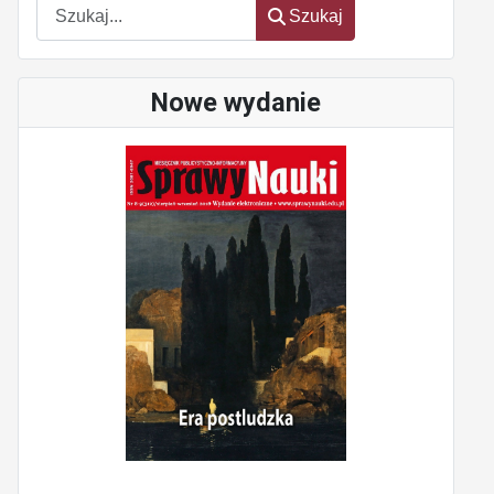
Szukaj
Szukaj
Nowe wydanie